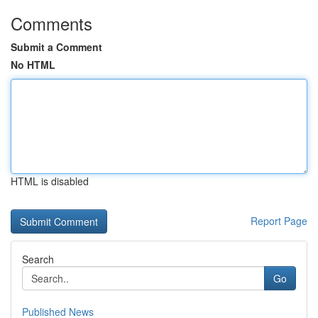
Comments
Submit a Comment
No HTML
HTML is disabled
Report Page
Search
Go
Published News