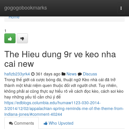
Home
gogogobookmarks
Togg
navi
Home
1
The Hieu dung 9r ve keo nha
cai new
hafizb233yrk4
361 days ago
News
Discuss
Trong thế giới cá cược bóng đá, thuật ngữ Kèo nhà cái đã trở
thành một khái niệm quen thuộc đối với người chơi. Tuy nhiên,
không phải ai cũng thực sự hiểu rõ về cách đọc kèo, cách soi kèo
hay những yếu tố cần chú ý để
https://edblogs.columbia.edu/humaw1123-030-2014-
3/2014/12/02/appalachian-spring-reminds-me-of-the-theme-from-
indiana-jones/#comment-40244
Comments
Who Upvoted