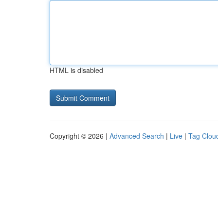
HTML is disabled
Copyright © 2026 |
Advanced Search
|
Live
|
Tag Clou