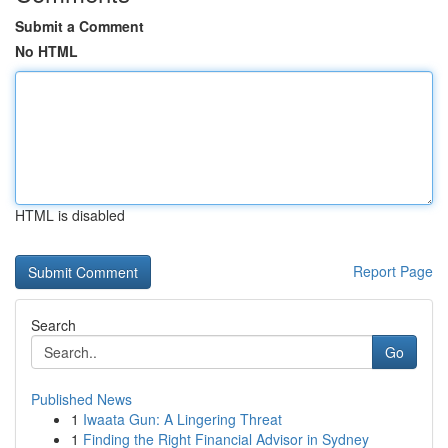
Submit a Comment
No HTML
HTML is disabled
Report Page
Search
Go
Published News
1
Iwaata Gun: A Lingering Threat
1
Finding the Right Financial Advisor in Sydney