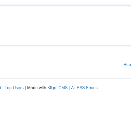
Rep
d
|
Top Users
| Made with
Kliqqi CMS
|
All RSS Feeds