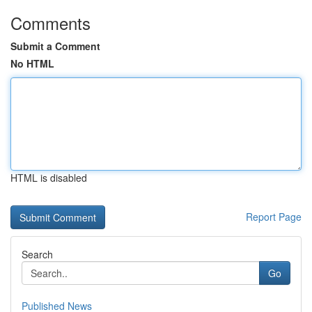
Comments
Submit a Comment
No HTML
HTML is disabled
Report Page
Search
Go
Published News