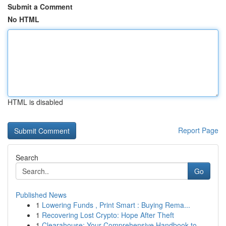
Submit a Comment
No HTML
HTML is disabled
Report Page
Search
Go
Published News
1
Lowering Funds , Print Smart : Buying Rema...
1
Recovering Lost Crypto: Hope After Theft
1
Clearahouse: Your Comprehensive Handbook to ...