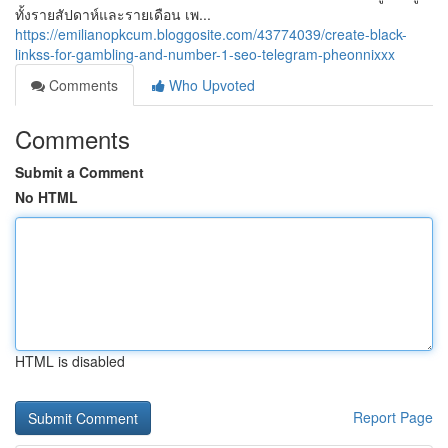
ทั้งรายสัปดาห์และรายเดือน เพ...
https://emilianopkcum.bloggosite.com/43774039/create-black-
linkss-for-gambling-and-number-1-seo-telegram-pheonnixxx
Comments
Who Upvoted
Comments
Submit a Comment
No HTML
HTML is disabled
Report Page