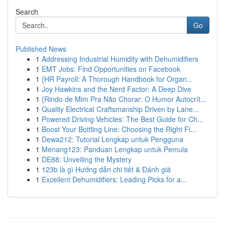
Search
Go
Published News
1
Addressing Industrial Humidity with Dehumidifiers
1
EMT Jobs: Find Opportunities on Facebook
1
{HR Payroll: A Thorough Handbook for Organ...
1
Joy Hawkins and the Nerd Factor: A Deep Dive
1
{Rindo de Mim Pra Não Chorar: O Humor Autocrít...
1
Quality Electrical Craftsmanship Driven by Lane...
1
Powered Driving Vehicles: The Best Guide for Ch...
1
Boost Your Bottling Line: Choosing the Right Fi...
1
Dewa212: Tutorial Lengkap untuk Pengguna
1
Menang123: Panduan Lengkap untuk Pemula
1
DE88: Unveiling the Mystery
1
123b là gì Hướng dẫn chi tiết & Đánh giá
1
Excellent Dehumidifiers: Leading Picks for a...