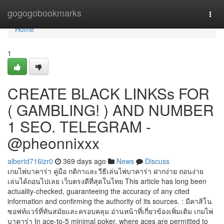
Home
gogogobookmarks
Togg
navi
Home
1
CREATE BLACK LINKSs FOR
( GAMBLING! ) AND NUMBER
1 SEO. TELEGRAM -
@pheonnixxx
albertd716izr0
369 days ago
News
Discuss
เกมไพ่บาคาร่า คู่มือ กติกาและวีธีเล่นไพ่บาคาร่า ฝากง่าย ถอนง่าย
เล่นได้ถอนไปเลย เว็บตรงดีที่สุดในไทย This article has long been
actuality-checked, guaranteeing the accuracy of any cited
information and confirming the authority of its sources. : มีคาสิโน
ซอฟท์แวร์ที่ทันสมัยและครอบคลุม อ่านหน้าที่เกี่ยวข้องเพิ่มเติม เกมไพ่
บาคาร่า In ace-to-5 minimal poker, where aces are permitted to