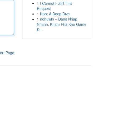
1
I Cannot Fulfill This
Request
1
lk68: A Deep Dive
1
nohuwin – Đăng Nhập
Nhanh, Khám Phá Kho Game
Đ...
ort Page