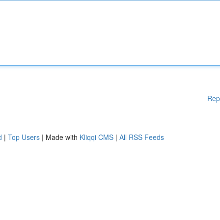
Rep
d
|
Top Users
| Made with
Kliqqi CMS
|
All RSS Feeds