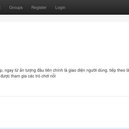
t
Groups
Register
Login
, ngay từ ấn tượng đầu tiên chính là giao diện người dùng, tiếp theo l
 được tham gia các trò chơi nổi