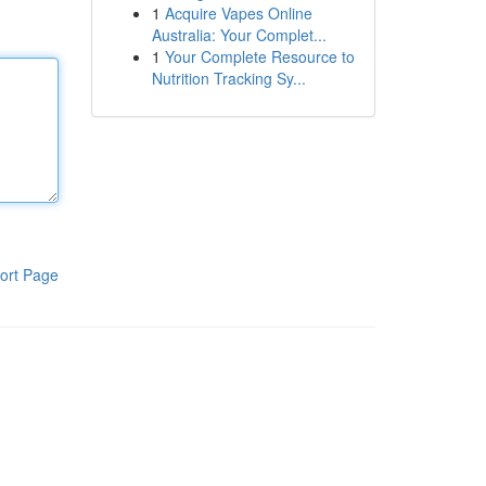
1
Acquire Vapes Online
Australia: Your Complet...
1
Your Complete Resource to
Nutrition Tracking Sy...
ort Page