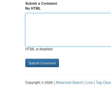
Submit a Comment
No HTML
HTML is disabled
Copyright © 2026 |
Advanced Search
|
Live
|
Tag Clou