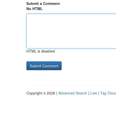
Submit a Comment
No HTML
HTML is disabled
Copyright © 2026 |
Advanced Search
|
Live
|
Tag Clou