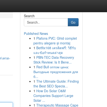
Search
Go
Published News
1
Plafons PVC: Ghid complet
pentru alegere și montaj
1
Betflix168 เครดิตฟรี: วิธีรับ
และข้อกำหนดล่าสุด
1
PBN-TEC Data Recovery
9/เครด-
Stick Review: Is It Bene...
1
Red Bull оптом цена:
Выгодные предложения для
б...
1
The Ultimate Guide: Finding
the Best SEO Specia...
1
How Do Solar O&M
Companies Support Large
Solar ...
1
Therapeutic Massage Cape