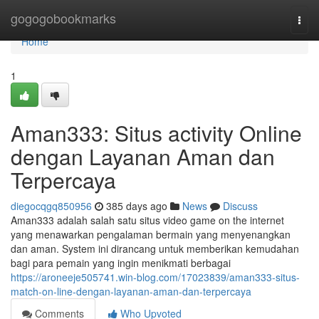
Home
gogogobookmarks
Togg
navi
Home
1
Aman333: Situs activity Online
dengan Layanan Aman dan
Terpercaya
diegocqgq850956
385 days ago
News
Discuss
Aman333 adalah salah satu situs video game on the internet
yang menawarkan pengalaman bermain yang menyenangkan
dan aman. System ini dirancang untuk memberikan kemudahan
bagi para pemain yang ingin menikmati berbagai
https://aroneeje505741.win-blog.com/17023839/aman333-situs-
match-on-line-dengan-layanan-aman-dan-terpercaya
Comments
Who Upvoted