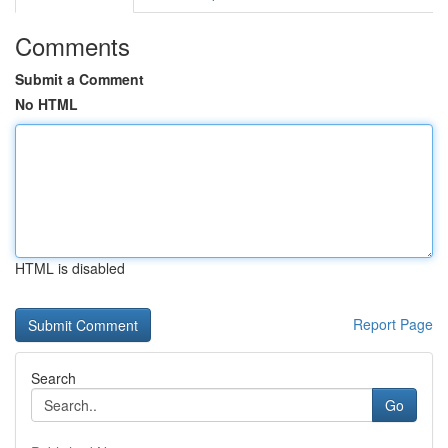
Comments
Submit a Comment
No HTML
HTML is disabled
Report Page
Search
Go