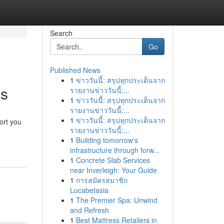
Search
Go
Published News
1
ข่าววันนี้: สรุปทุกประเด็นจาก
es
รายงานข่าววันนี้:...
1
ข่าววันนี้: สรุปทุกประเด็นจาก
รายงานข่าววันนี้:...
1
ข่าววันนี้: สรุปทุกประเด็นจาก
ort you
รายงานข่าววันนี้:...
1
Building tomorrow's
infrastructure through forw...
1
Concrete Slab Services
near Inverleigh: Your Guide
1
การสมัครสมาชิก
Lucabetasia
1
The Premier Spa: Unwind
and Refresh
1
Best Mattress Retailers in