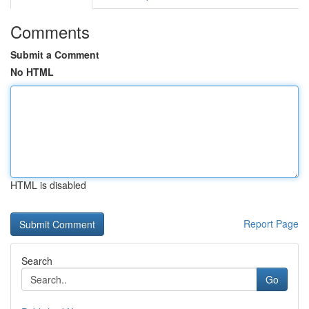
Comments
Submit a Comment
No HTML
HTML is disabled
Report Page
Search
Go