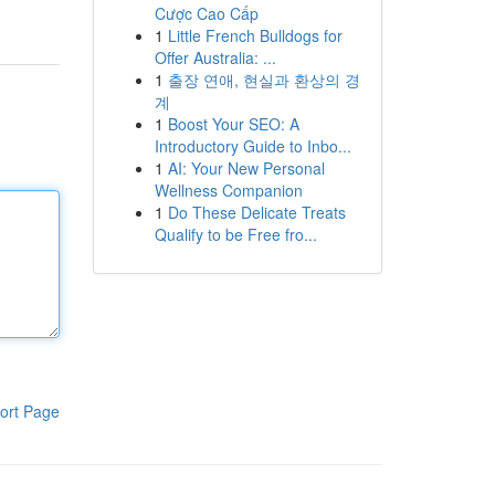
Cược Cao Cấp
1
Little French Bulldogs for
Offer Australia: ...
1
출장 연애, 현실과 환상의 경
계
1
Boost Your SEO: A
Introductory Guide to Inbo...
1
AI: Your New Personal
Wellness Companion
1
Do These Delicate Treats
Qualify to be Free fro...
ort Page