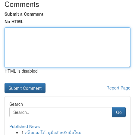
Comments
Submit a Comment
No HTML
HTML is disabled
Report Page
Search
Go
Published News
1
สล็อตออโต้: คู่มือสำหรับมือใหม่