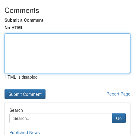
Comments
Submit a Comment
No HTML
HTML is disabled
Report Page
Search
Go
Published News