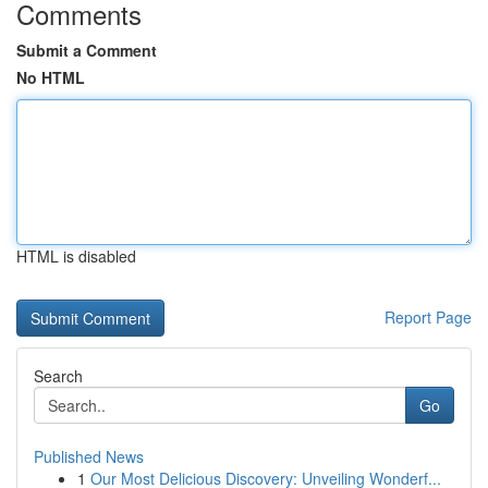
Comments
Submit a Comment
No HTML
HTML is disabled
Report Page
Search
Go
Published News
1
Our Most Delicious Discovery: Unveiling Wonderf...