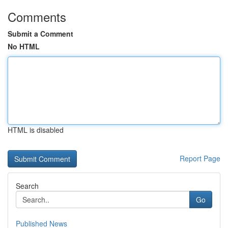
Comments
Submit a Comment
No HTML
HTML is disabled
Report Page
Search
Go
Published News