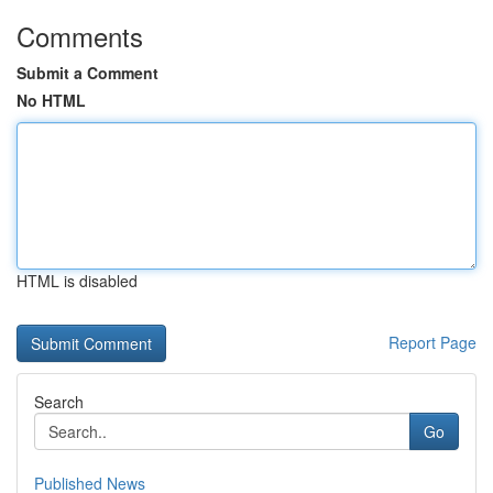
Comments
Submit a Comment
No HTML
HTML is disabled
Report Page
Search
Go
Published News