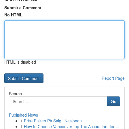
Submit a Comment
No HTML
HTML is disabled
Report Page
Search
Go
Published News
1
Frisk Fisken På Salg i Nasjonen
1
How to Choose Vancouver top Tax Accountant for ...