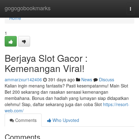
Home
gogogobookmarks
Togg
navi
Home
1
Berjaya Slot Gacor :
Kemenangan Viral!
ammarzxur142406
391 days ago
News
Discuss
Kalian ingin menang fantastis? Pasti kesempatanmu! Main Slot
Bet 200 sekarang dan rasakan sensasi kemenangan
membahana. Bonus dan hadiah yang lumayan siap didapatkan
olehmu! Siap, daftar sekarang juga dan coba Slot
https://resort-
web.com/
Comments
Who Upvoted
Comments