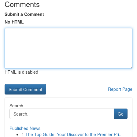
Comments
Submit a Comment
No HTML
HTML is disabled
Report Page
Search
Go
Published News
1
The Top Guide: Your Discover to the Premier Pri...