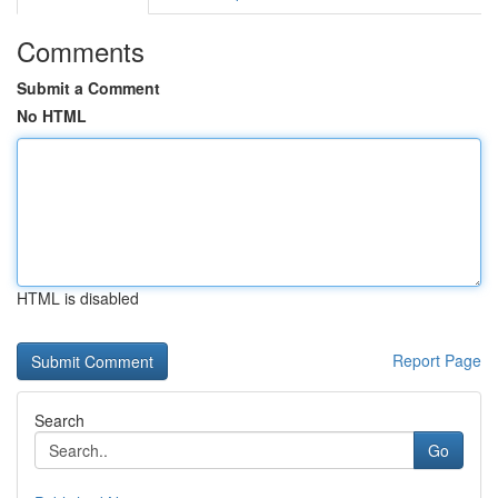
Comments
Submit a Comment
No HTML
HTML is disabled
Report Page
Search
Go