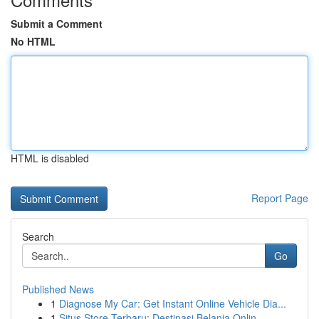
Submit a Comment
No HTML
HTML is disabled
Report Page
Search
Go
Published News
1
Diagnose My Car: Get Instant Online Vehicle Dia...
1
Situs Store Terbaru: Destinasi Belanja Onlin...