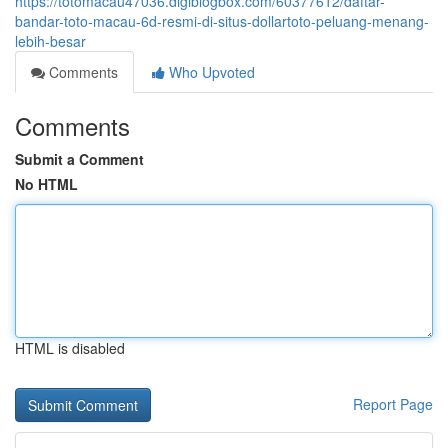
https://totomacau47036.digiblogbox.com/60377612/daftar-
bandar-toto-macau-6d-resmi-di-situs-dollartoto-peluang-menang-
lebih-besar
Comments
Who Upvoted
Comments
Submit a Comment
No HTML
HTML is disabled
Report Page