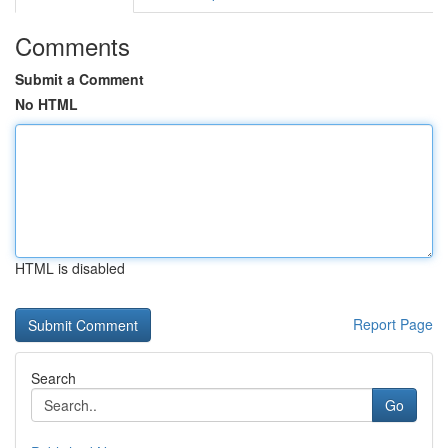
Comments
Submit a Comment
No HTML
HTML is disabled
Report Page
Search
Go