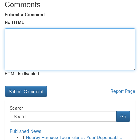
Comments
Submit a Comment
No HTML
HTML is disabled
Report Page
Search
Go
Published News
1
Nearby Furnace Technicians : Your Dependabl...