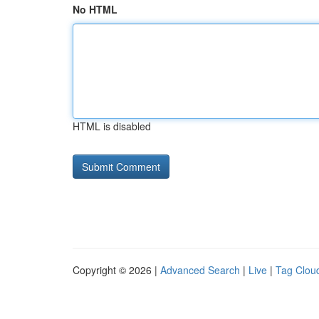
No HTML
HTML is disabled
Copyright © 2026 |
Advanced Search
|
Live
|
Tag Clou