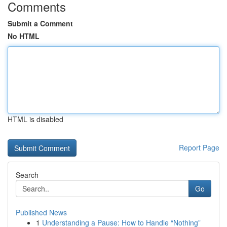
Comments
Submit a Comment
No HTML
HTML is disabled
Report Page
Search
Go
Published News
1
Understanding a Pause: How to Handle “Nothing”