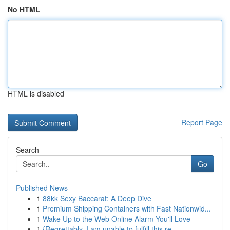
No HTML
HTML is disabled
Report Page
Search
Go
Published News
1
88kk Sexy Baccarat: A Deep Dive
1
Premium Shipping Containers with Fast Nationwid...
1
Wake Up to the Web Online Alarm You'll Love
1
{Regrettably, I am unable to fulfill this re...