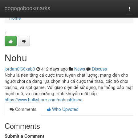
Home
gogogobookmarks
Togg
navi
Home
1
Nohu
jordan6f68xab3
412 days ago
News
Discuss
Nohu là nền tảng cá cược trực tuyến chất lượng, mang đến cho
người chơi đa dạng lựa chọn như cá cược thể thao, các trò chơi
casino, và slot game. Với giao diện dễ sử dụng, hệ thống bảo mật
mạnh mẽ, và các chương trình khuyến mãi hấp
https://www.hulkshare.com/nohushiksha
Comments
Who Upvoted
Comments
Submit a Comment