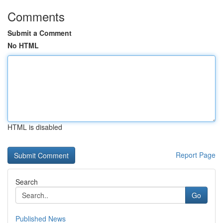
Comments
Submit a Comment
No HTML
HTML is disabled
Report Page
Search
Go
Published News