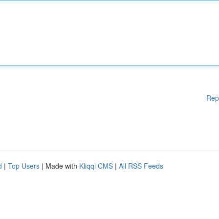
Rep
d
|
Top Users
| Made with
Kliqqi CMS
|
All RSS Feeds