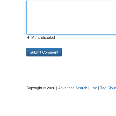
HTML is disabled
Copyright © 2026 |
Advanced Search
|
Live
|
Tag Clou