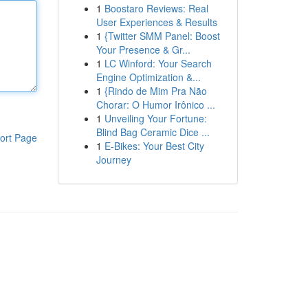
1
Boostaro Reviews: Real
User Experiences & Results
1
{Twitter SMM Panel: Boost
Your Presence & Gr...
1
LC Winford: Your Search
Engine Optimization &...
1
{Rindo de Mim Pra Não
Chorar: O Humor Irônico ...
1
Unveiling Your Fortune:
Blind Bag Ceramic Dice ...
ort Page
1
E-Bikes: Your Best City
Journey