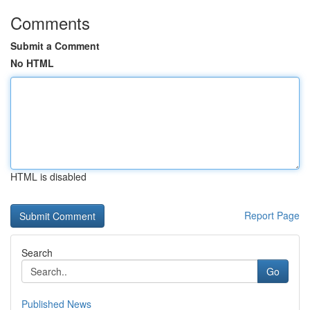
Comments
Submit a Comment
No HTML
HTML is disabled
Report Page
Search
Go
Published News