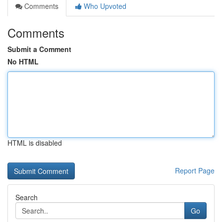
Comments
Who Upvoted
Comments
Submit a Comment
No HTML
HTML is disabled
Report Page
Search
Go