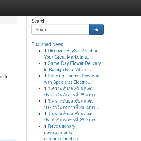
Search
Go
Published News
1
Discover BuySellVoucher:
Your Great Marketpla...
1
Same-Day Flower Delivery
in Raleigh Near Atlant...
1
Keeping Houses Powered
s for
with Specialist Electric...
1
วิเคราะห์บอลเซียนสเต็ป
ประจำวันอังคารที่ 28 เมษา...
1
วิเคราะห์บอลเซียนสเต็ป
ประจำวันอังคารที่ 28 เมษา...
1
วิเคราะห์บอลเซียนสเต็ป
ประจำวันอังคารที่ 28 เมษา...
1
Revolutionary
developments in
computational sci...