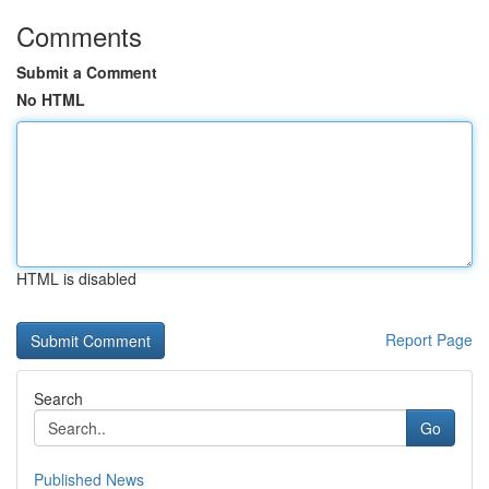
Comments
Submit a Comment
No HTML
HTML is disabled
Report Page
Search
Go
Published News