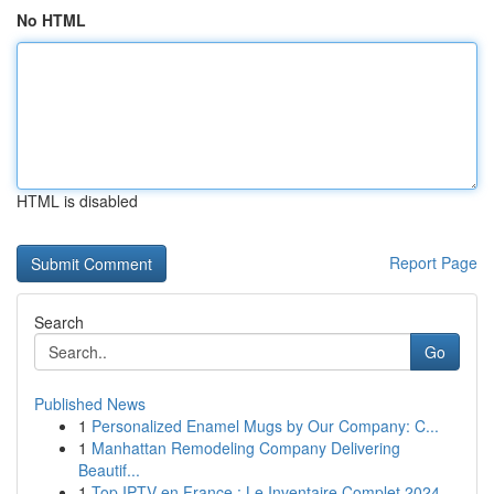
No HTML
HTML is disabled
Report Page
Search
Go
Published News
1
Personalized Enamel Mugs by Our Company: C...
1
Manhattan Remodeling Company Delivering
Beautif...
1
Top IPTV en France : Le Inventaire Complet 2024