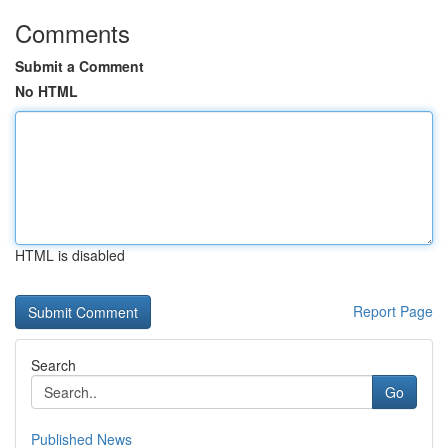
Comments
Submit a Comment
No HTML
HTML is disabled
Report Page
Search
Go
Published News