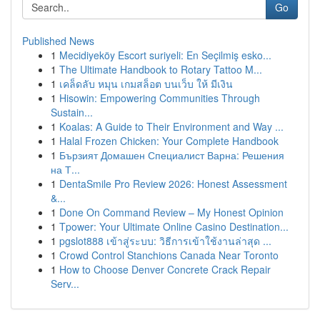
Go
Published News
1
Mecidiyeköy Escort suriyeli: En Seçilmiş esko...
1
The Ultimate Handbook to Rotary Tattoo M...
1
เคล็ดลับ หมุน เกมสล็อต บนเว็บ ให้ มีเงิน
1
Hisowin: Empowering Communities Through
Sustain...
1
Koalas: A Guide to Their Environment and Way ...
1
Halal Frozen Chicken: Your Complete Handbook
1
Бързият Домашен Специалист Варна: Решения
на Т...
1
DentaSmile Pro Review 2026: Honest Assessment
&...
1
Done On Command Review – My Honest Opinion
1
Tpower: Your Ultimate Online Casino Destination...
1
pgslot888 เข้าสู่ระบบ: วิธีการเข้าใช้งานล่าสุด ...
1
Crowd Control Stanchions Canada Near Toronto
1
How to Choose Denver Concrete Crack Repair
Serv...