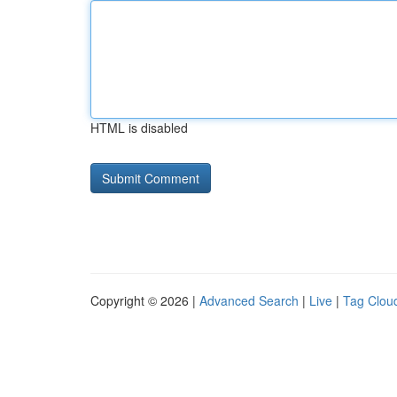
HTML is disabled
Copyright © 2026 |
Advanced Search
|
Live
|
Tag Clou