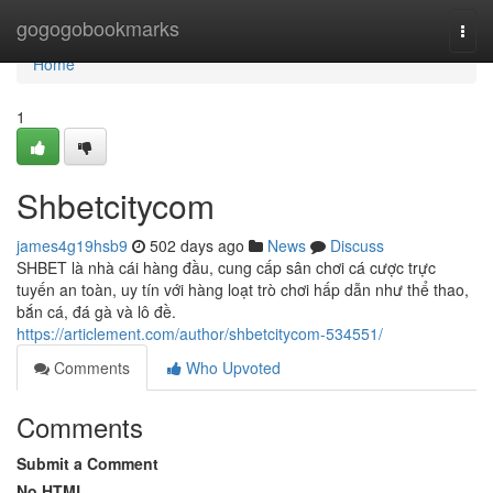
Home
gogogobookmarks
Togg
navi
Home
1
Shbetcitycom
james4g19hsb9
502 days ago
News
Discuss
SHBET là nhà cái hàng đầu, cung cấp sân chơi cá cược trực
tuyến an toàn, uy tín với hàng loạt trò chơi hấp dẫn như thể thao,
bắn cá, đá gà và lô đề.
https://articlement.com/author/shbetcitycom-534551/
Comments
Who Upvoted
Comments
Submit a Comment
No HTML