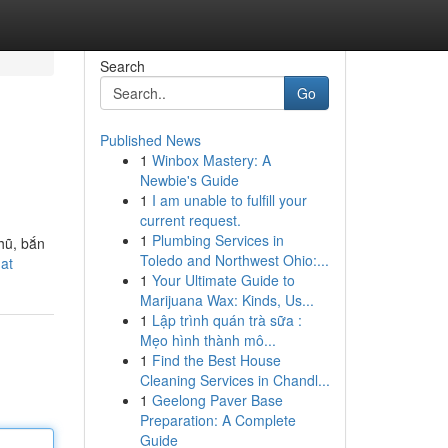
Search
Go
Published News
1
Winbox Mastery: A
Newbie's Guide
1
I am unable to fulfill your
current request.
1
Plumbing Services in
hũ, bắn
Toledo and Northwest Ohio:...
nat
1
Your Ultimate Guide to
Marijuana Wax: Kinds, Us...
1
Lập trình quán trà sữa :
Mẹo hình thành mô...
1
Find the Best House
Cleaning Services in Chandl...
1
Geelong Paver Base
Preparation: A Complete
Guide