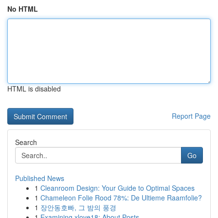
No HTML
HTML is disabled
Report Page
Search
Go
Published News
1
Cleanroom Design: Your Guide to Optimal Spaces
1
Chameleon Folie Rood 78%: De Ultieme Raamfolie?
1
장안동호빠, 그 밤의 풍경
1
Examining xlove18: About Posts