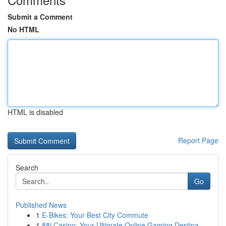
Submit a Comment
No HTML
HTML is disabled
Report Page
Search
Go
Published News
1
E-Bikes: Your Best City Commute
1
88i Casino: Your Ultimate Online Gaming Destina...