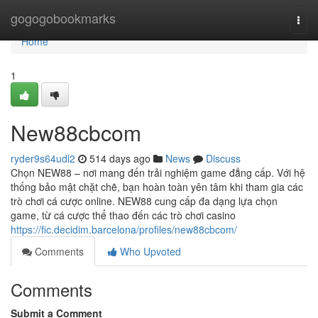
Home
gogogobookmarks
Togg
navi
Home
1
New88cbcom
ryder9s64udl2
514 days ago
News
Discuss
Chọn NEW88 – nơi mang đến trải nghiệm game đẳng cấp. Với hệ
thống bảo mật chặt chẽ, bạn hoàn toàn yên tâm khi tham gia các
trò chơi cá cược online. NEW88 cung cấp đa dạng lựa chọn
game, từ cá cược thể thao đến các trò chơi casino
https://fic.decidim.barcelona/profiles/new88cbcom/
Comments
Who Upvoted
Comments
Submit a Comment