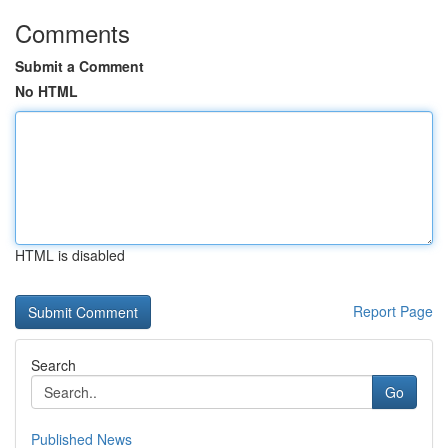
Comments
Submit a Comment
No HTML
HTML is disabled
Report Page
Search
Go
Published News