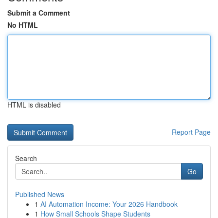
Submit a Comment
No HTML
HTML is disabled
Report Page
Search
Go
Published News
1
AI Automation Income: Your 2026 Handbook
1
How Small Schools Shape Students