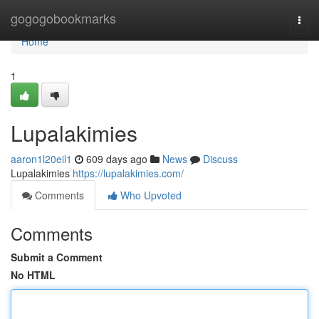
Home
gogogobookmarks
Togg
navi
Home
1
Lupalakimies
aaron1l20eil1
609 days ago
News
Discuss
Lupalakimies
https://lupalakimies.com/
Comments
Who Upvoted
Comments
Submit a Comment
No HTML